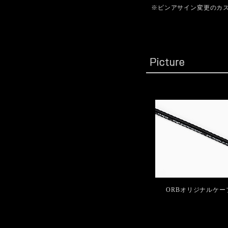
※ピンアサイン変更のカ
ORBオリジナルケー