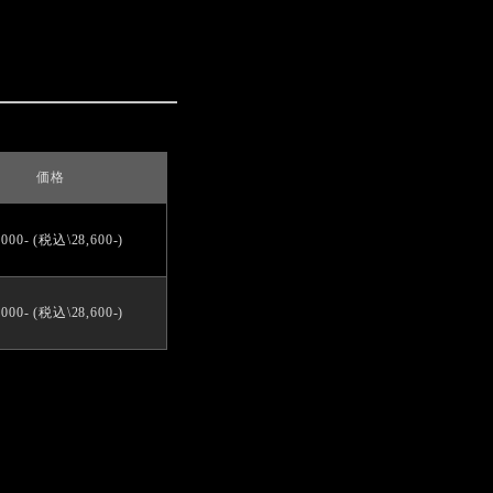
価格
,000- (税込\28,600-)
,000- (税込\28,600-)