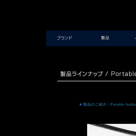
■
製品のご紹介 / Portable Audi