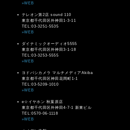
»WEB
テレオン第2店 sound 110
東京都千代田区外神田1-3-11
TEL:03-3251-5535
»WEB
ダイナミックオーディオ5555
東京都千代田区外神田3-1-18
TEL:03-3253-5555
»WEB
ヨドバシカメラ マルチメディアAkiba
東京都千代田区神田花岡町1-1
TEL:03-5209-1010
»WEB
e☆イヤホン 秋葉原店
東京都千代田区外神田4-7-1 新東ビル
TEL:0570-06-1118
»WEB