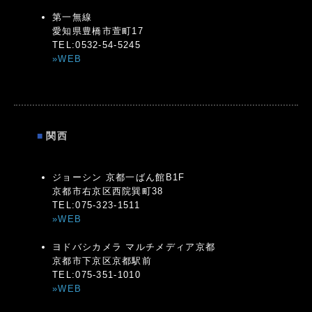
第一無線
愛知県豊橋市萱町17
TEL:0532-54-5245
»WEB
■
関西
ジョーシン 京都一ばん館B1F
京都市右京区西院巽町38
TEL:075-323-1511
»WEB
ヨドバシカメラ マルチメディア京都
京都市下京区京都駅前
TEL:075-351-1010
»WEB