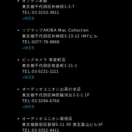
オノデン本館
東京都千代田区外神田1-2-7
TEL:03-3253-3911
»WEB
ソフマップAKIBA Mac Collection
東京都千代田区外神田3-13-12 IMYビル
TEL:0077-78-9888
»WEB
ビックカメラ 有楽町店
東京都千代田区有楽町1-11-1
TEL:03-5221-1111
»WEB
オーディオユニオンお茶の水店
東京都千代田区神田駿河台2-2-1 1F
TEL:03-3294-6766
»WEB
オーディオユニオン新宿店
東京都新宿区新宿5-11-30 第五葉山ビル1F
TEL:03-3352-9411