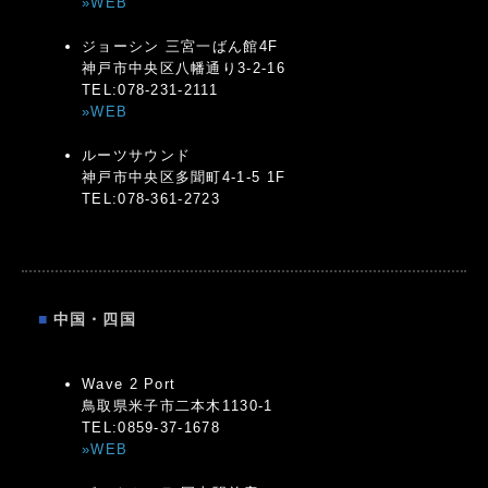
»WEB
ジョーシン 三宮一ばん館4F
神戸市中央区八幡通り3-2-16
TEL:078-231-2111
»WEB
ルーツサウンド
神戸市中央区多聞町4-1-5 1F
TEL:078-361-2723
■
中国・四国
Wave 2 Port
鳥取県米子市二本木1130-1
TEL:0859-37-1678
»WEB