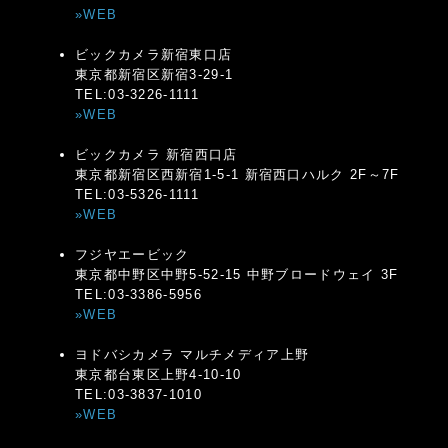
»WEB
ビックカメラ新宿東口店
東京都新宿区新宿3-29-1
TEL:03-3226-1111
»WEB
ビックカメラ 新宿西口店
東京都新宿区西新宿1-5-1 新宿西口ハルク 2F～7F
TEL:03-5326-1111
»WEB
フジヤエービック
東京都中野区中野5-52-15 中野ブロードウェイ 3F
TEL:03-3386-5956
»WEB
ヨドバシカメラ マルチメディア上野
東京都台東区上野4-10-10
TEL:03-3837-1010
»WEB