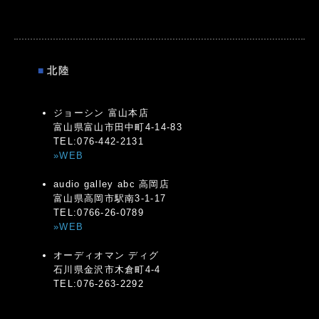
■
北陸
ジョーシン 富山本店
富山県富山市田中町4-14-83
TEL:076-442-2131
»WEB
audio galley abc 高岡店
富山県高岡市駅南3-1-17
TEL:0766-26-0789
»WEB
オーディオマン ディグ
石川県金沢市木倉町4-4
TEL:076-263-2292