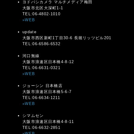
ヨドバシカメラ マルチメディア梅田
大阪市北区大深町1-1
TEL:06-4802-1010
»WEB
update
大阪市西区新町1丁目30-6 長堀リッツビル201
TEL:06-6586-6532
河口無線
大阪市浪速区日本橋4-8-12
TEL:06-6631-0321
»WEB
ジョーシン 日本橋店
大阪市浪速区日本橋5-6-7
TEL:06-6634-1211
»WEB
シマムセン
大阪市浪速区日本橋4-8-11
TEL:06-6632-2851
»WEB