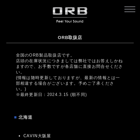
ORB取扱店
全国のORB製品取扱店です。
店頭の在庫状況につきましては弊社ではお答えしかね
ますので、お手数ですが各店舗に直接お問合せくださ
い。
(情報は随時更新しておりますが、最新の情報とは一
部相違する場合がございます。予めご了承くださ
い。)
※最終更新日：2024.3.15 (順不同)
■
北海道
CAVIN大阪屋