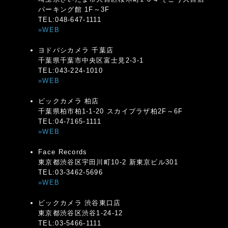
パーキング館 1F～3F
TEL:048-647-1111
»WEB
ヨドバシカメラ 千葉店
千葉県千葉市中央区富士見2-3-1
TEL:043-224-1010
»WEB
ビックカメラ 柏店
千葉県柏市柏1-1-20 スカイプラザ柏2F～6F
TEL:04-7165-1111
»WEB
Face Records
東京都渋谷区宇田川町10-2 新東京ビル301
TEL:03-3462-5696
»WEB
ビックカメラ 渋谷東口店
東京都渋谷区渋谷1-24-12
TEL:03-5466-1111