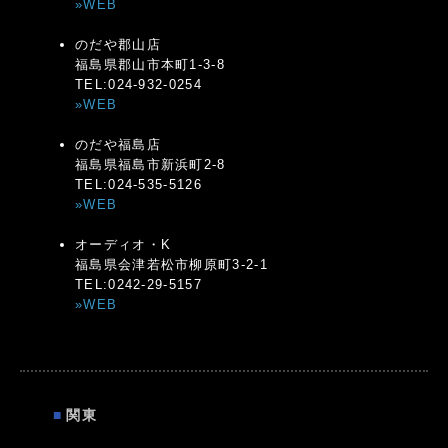
»WEB
のだや郡山店
福島県郡山市本町1-3-8
TEL:024-932-0254
»WEB
のだや福島店
福島県福島市新浜町2-8
TEL:024-535-5126
»WEB
オーディオ・K
福島県会津若松市柳原町3-2-1
TEL:0242-29-5157
»WEB
■
関東