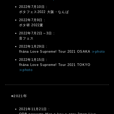
2022年7月10日 :
ポタフェス2022 大阪・なんば
2022年7月9日 :
ポタ研 2022夏
2022年7月2日～3日 :
音フェス
2022年1月29日 :
fhána Love Supreme! Tour 2021 OSAKA
≫photo
2022年1月15日 :
fhána Love Supreme! Tour 2021 TOKYO
≫photo
■2021年
2021年11月21日 :