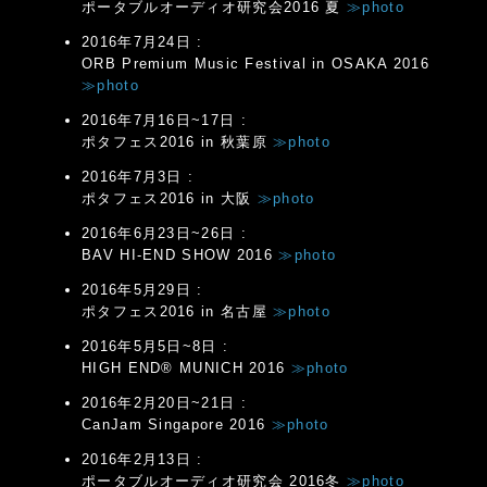
ポータブルオーディオ研究会2016 夏
≫photo
2016年7月24日 :
ORB Premium Music Festival in OSAKA 2016
≫photo
2016年7月16日~17日 :
ポタフェス2016 in 秋葉原
≫photo
2016年7月3日 :
ポタフェス2016 in 大阪
≫photo
2016年6月23日~26日 :
BAV HI-END SHOW 2016
≫photo
2016年5月29日 :
ポタフェス2016 in 名古屋
≫photo
2016年5月5日~8日 :
HIGH END® MUNICH 2016
≫photo
2016年2月20日~21日 :
CanJam Singapore 2016
≫photo
2016年2月13日 :
ポータブルオーディオ研究会 2016冬
≫photo