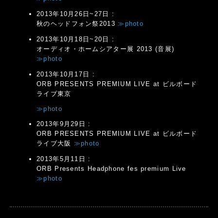
2013年10月26日~27日 :
秋のヘッドフォン祭2013
≫photo
2013年10月18日~20日 :
オーディオ・ホームシアター展 2013 (音展)
≫photo
2013年10月17日 :
ORB PRESENTS PREMIUM LIVE at ビルボード
ライブ東京
≫photo
2013年9月29日 :
ORB PRESENTS PREMIUM LIVE at ビルボード
ライブ大阪
≫photo
2013年5月11日 :
ORB Presents Headphone fes premium Live
≫photo