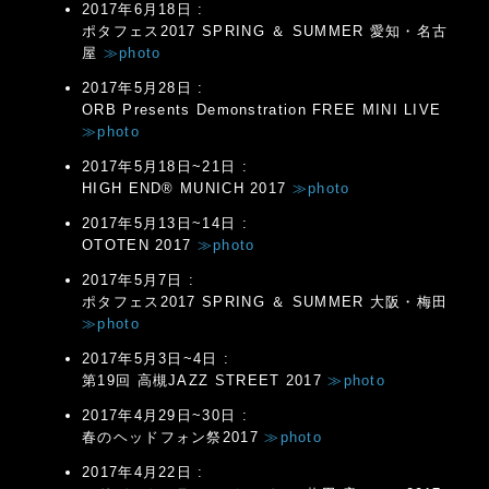
2017年6月18日 :
ポタフェス2017 SPRING ＆ SUMMER 愛知・名古
屋
≫photo
2017年5月28日 :
ORB Presents Demonstration FREE MINI LIVE
≫photo
2017年5月18日~21日 :
HIGH END® MUNICH 2017
≫photo
2017年5月13日~14日 :
OTOTEN 2017
≫photo
2017年5月7日 :
ポタフェス2017 SPRING ＆ SUMMER 大阪・梅田
≫photo
2017年5月3日~4日 :
第19回 高槻JAZZ STREET 2017
≫photo
2017年4月29日~30日 :
春のヘッドフォン祭2017
≫photo
2017年4月22日 :