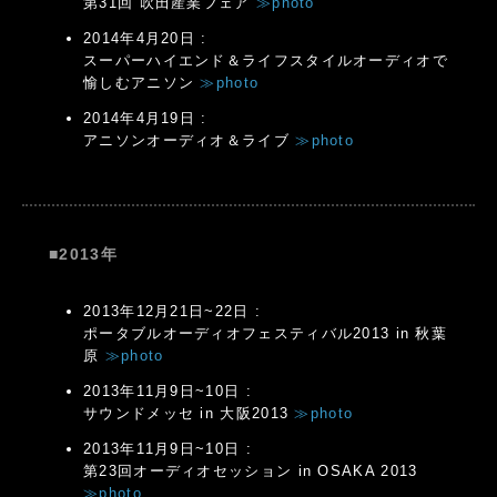
第31回 吹田産業フェア
≫photo
2014年4月20日 :
スーパーハイエンド＆ライフスタイルオーディオで
愉しむアニソン
≫photo
2014年4月19日 :
アニソンオーディオ＆ライブ
≫photo
■2013年
2013年12月21日~22日 :
ポータブルオーディオフェスティバル2013 in 秋葉
原
≫photo
2013年11月9日~10日 :
サウンドメッセ in 大阪2013
≫photo
2013年11月9日~10日 :
第23回オーディオセッション in OSAKA 2013
≫photo