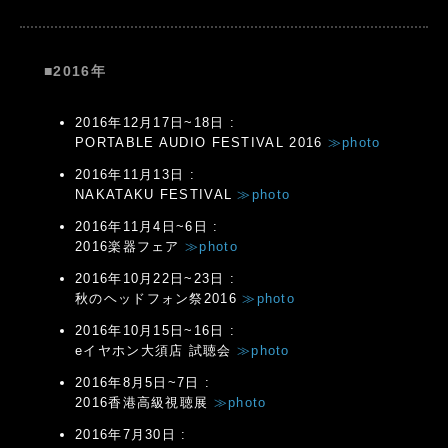
■2016年
2016年12月17日~18日 :
PORTABLE AUDIO FESTIVAL 2016
≫photo
2016年11月13日 :
NAKATAKU FESTIVAL
≫photo
2016年11月4日~6日 :
2016楽器フェア
≫photo
2016年10月22日~23日 :
秋のヘッドフォン祭2016
≫photo
2016年10月15日~16日 :
eイヤホン大須店 試聴会
≫photo
2016年8月5日~7日 :
2016香港高級視聴展
≫photo
2016年7月30日 :