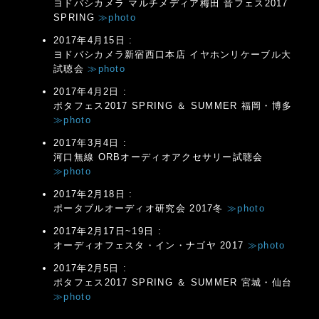
ヨドバシカメラ マルチメディア梅田 音フェス2017
SPRING
≫photo
2017年4月15日 :
ヨドバシカメラ新宿西口本店 イヤホンリケーブル大
試聴会
≫photo
2017年4月2日 :
ポタフェス2017 SPRING ＆ SUMMER 福岡・博多
≫photo
2017年3月4日 :
河口無線 ORBオーディオアクセサリー試聴会
≫photo
2017年2月18日 :
ポータブルオーディオ研究会 2017冬
≫photo
2017年2月17日~19日 :
オーディオフェスタ・イン・ナゴヤ 2017
≫photo
2017年2月5日 :
ポタフェス2017 SPRING ＆ SUMMER 宮城・仙台
≫photo