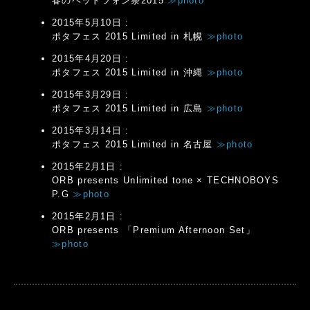
春のヘッドフォン祭2015
≫photo
2015年5月10日 :
ポタフェス 2015 Limited in 札幌
≫photo
2015年4月20日 :
ポタフェス 2015 Limited in 沖縄
≫photo
2015年3月29日 :
ポタフェス 2015 Limited in 広島
≫photo
2015年3月14日 :
ポタフェス 2015 Limited in 名古屋
≫photo
2015年2月1日 :
ORB presents Unlimited tone × TECHNOBOYS
P.G
≫photo
2015年2月1日 :
ORB presents 「Premium Afternoon Set」
≫photo