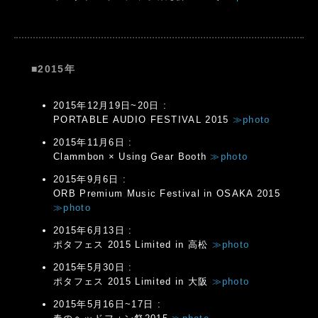
■2015年
2015年12月19日~20日 :
PORTABLE AUDIO FESTIVAL 2015
≫photo
2015年11月6日 :
Clammbon × Using Gear Booth
≫photo
2015年9月6日 :
ORB Premium Music Festival in OSAKA 2015
≫photo
2015年6月13日 :
ポタフェス 2015 Limited in 高松
≫photo
2015年5月30日 :
ポタフェス 2015 Limited in 大阪
≫photo
2015年5月16日~17日 :