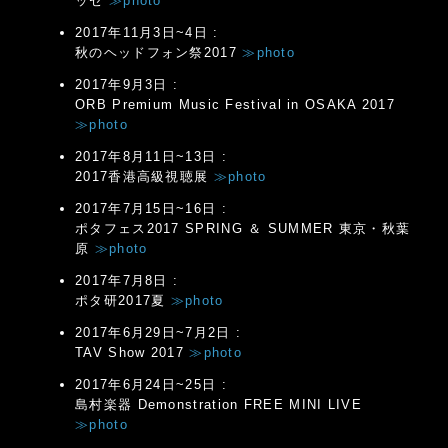
ッセ
≫photo
2017年11月3日~4日 :
秋のヘッドフォン祭2017
≫photo
2017年9月3日 :
ORB Premium Music Festival in OSAKA 2017
≫photo
2017年8月11日~13日 :
2017香港高級視聴展
≫photo
2017年7月15日~16日 :
ポタフェス2017 SPRING ＆ SUMMER 東京・秋葉
原
≫photo
2017年7月8日 :
ポタ研2017夏
≫photo
2017年6月29日~7月2日 :
TAV Show 2017
≫photo
2017年6月24日~25日 :
島村楽器 Demonstration FREE MINI LIVE
≫photo