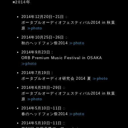
■2014年
2014年12月20日~21日 :
ポータブルオーディオフェスティバル2014 in 秋葉
原
≫photo
2014年10月25日~26日 :
秋のヘッドフォン祭2014
≫photo
2014年9月23日 :
ORB Premium Music Festival in OSAKA
≫photo
2014年7月19日 :
ポータブルオーディオ研究会 2014 夏
≫photo
2014年6月28日~29日 :
ポータブルオーディオフェスティバル2014 in 秋葉
原
≫photo
2014年5月10日~11日 :
春のヘッドフォン祭2014
≫photo
2014年5月10日~11日 :