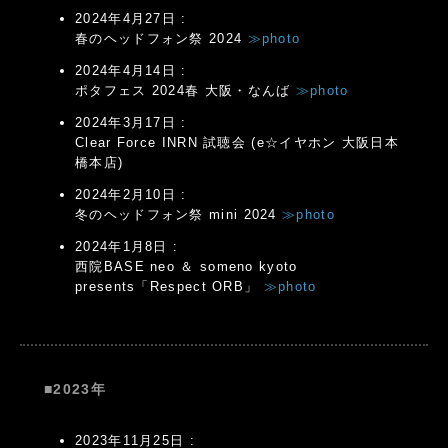
2024年4月27日 :
春のヘッドフォン祭 2024
≫photo
2024年4月14日 :
ポタフェス 2024春 大阪・なんば
≫photo
2024年3月17日 :
Clear Force INRN 試聴会 (e☆イヤホン 大阪日本
橋本店)
2024年2月10日 :
冬のヘッドフォン祭 mini 2024
≫photo
2024年1月8日 :
西院BASE neo ＆ someno kyoto
presents「Respect ORB」
≫photo
■2023年
2023年11月25日 :