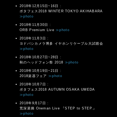
2018年12月15日~16日 :
ポタフェス2018 WINTER TOKYO AKIHABARA
≫photo
2018年11月30日 :
ORB Premium Live
≫photo
2018年11月3日 :
ヨドバシカメラ博多 イヤホンリケーブル大試聴会
≫photo
2018年10月27日~28日 :
秋のヘッドフォン祭 2018
≫photo
2018年10月19日~21日 :
2018楽器フェア
≫photo
2018年10月7日 :
ポタフェス2018 AUTUMN OSAKA UMEDA
≫photo
2018年9月17日 :
荒深菜摘 Oneman Live 『STEP to STEP.』
≫photo