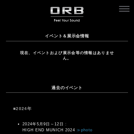
イベント＆展示会情報
現在、イベントおよび展示会等の情報はありませ
ん。
過去のイベント
■2024年
2024年5月9日～12日 :
HIGH END MUNICH 2024
≫photo