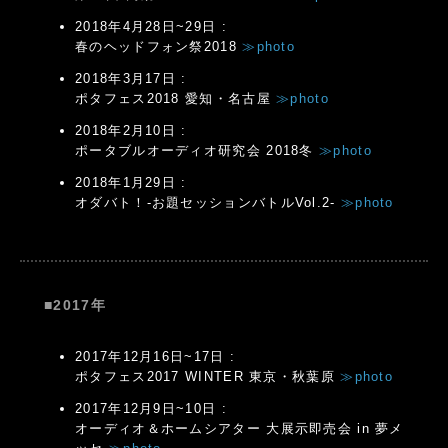
2018年4月28日~29日 :
春のヘッドフォン祭2018
≫photo
2018年3月17日 :
ポタフェス2018 愛知・名古屋
≫photo
2018年2月10日 :
ポータブルオーディオ研究会 2018冬
≫photo
2018年1月29日 :
オダバト！-お題セッションバトルVol.2-
≫photo
■2017年
2017年12月16日~17日 :
ポタフェス2017 WINTER 東京・秋葉原
≫photo
2017年12月9日~10日 :
オーディオ＆ホームシアター 大展示即売会 in 夢メ