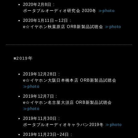
2020年2月8日 :
ポータブルオーディオ研究会 2020冬
≫photo
2020年1月11日～12日 :
e☆イヤホン秋葉原店 ORB新製品試聴会
≫photo
■2019年
2019年12月28日 :
e☆イヤホン大阪日本橋本店 ORB新製品試聴会
≫photo
2019年12月7日 :
e☆イヤホン名古屋大須店 ORB新製品試聴会
≫photo
2019年11月30日 :
ポータブルオーディオキャラバン2019冬
≫photo
2019年11月23日~24日 :