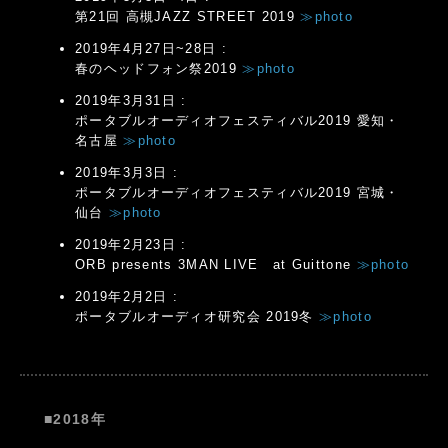
第21回 高槻JAZZ STREET 2019
≫photo
2019年4月27日~28日 :
春のヘッドフォン祭2019
≫photo
2019年3月31日 :
ポータブルオーディオフェスティバル2019 愛知・
名古屋
≫photo
2019年3月3日 :
ポータブルオーディオフェスティバル2019 宮城・
仙台
≫photo
2019年2月23日 :
ORB presents 3MAN LIVE at Guittone
≫photo
2019年2月2日 :
ポータブルオーディオ研究会 2019冬
≫photo
■2018年