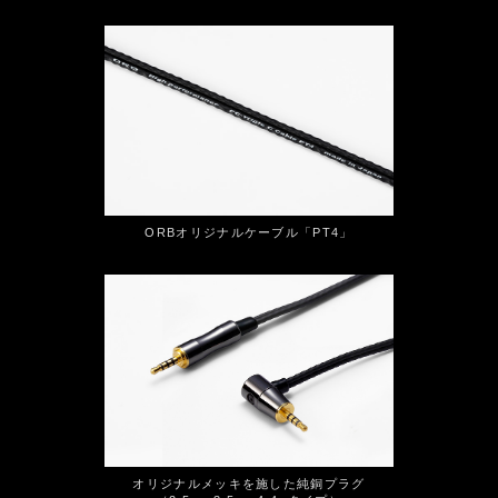
ORBオリジナルケーブル「PT4」
オリジナルメッキを施した純銅プラグ