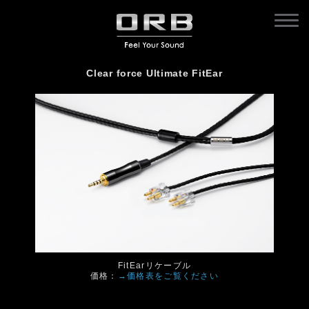
Clear force Ultimate FitEar
FitEarリケーブル
価格：
→価格表をご覧ください