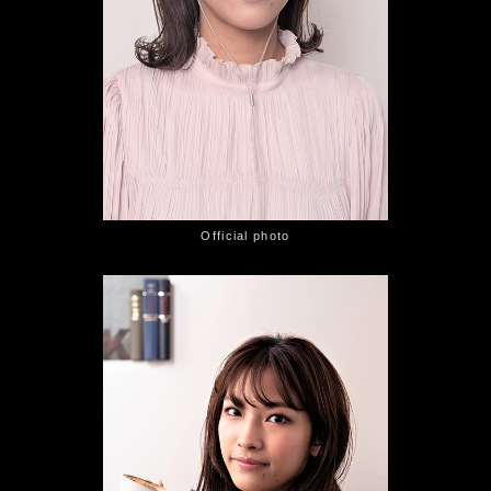
Official photo