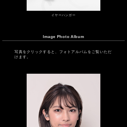
イヤーハンガー
Image Photo Album
写真をクリックすると、フォトアルバムをご覧いただ
けます。