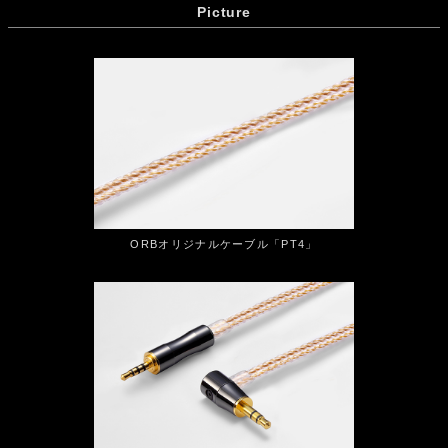
Picture
ORBオリジナルケーブル「PT4」