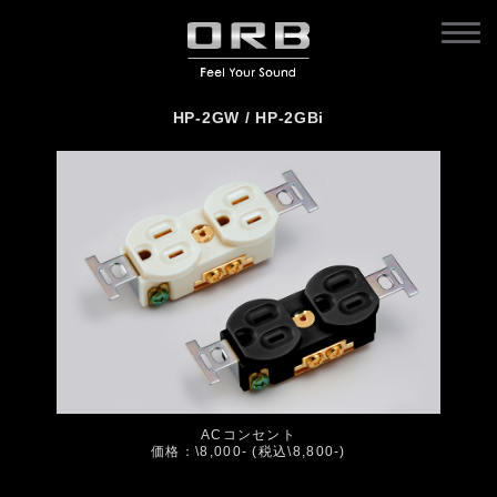
HP-2GW / HP-2GBi
ACコンセント
価格：\8,000- (税込\8,800-)