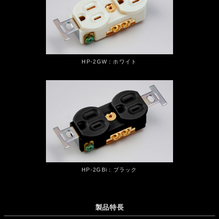
HP-2GW：ホワイト
HP-2GBi：ブラック
製品特長