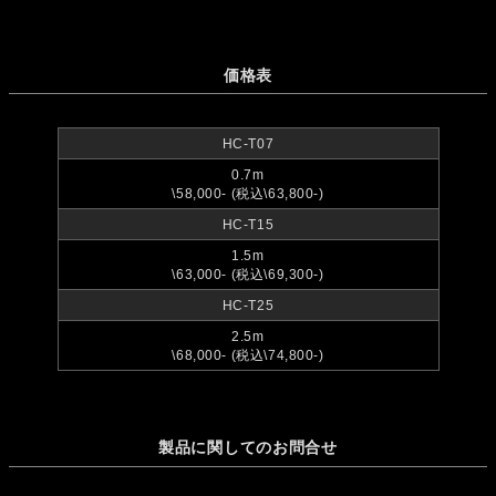
価格表
HC-T07
0.7m
\58,000- (税込\63,800-)
HC-T15
1.5m
\63,000- (税込\69,300-)
HC-T25
2.5m
\68,000- (税込\74,800-)
製品に関してのお問合せ