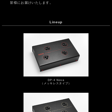
皆様にお届けいたします。
Lineup
DP-4 Nova
（メッキレスタイプ）