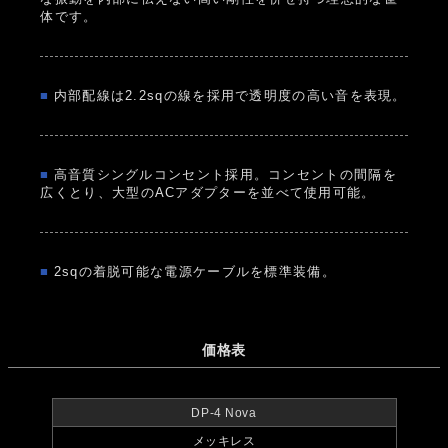
体です。
■
内部配線は2.2sqの線を採用で透明度の高い音を表現。
■
高音質シングルコンセント採用。コンセントの間隔を
広くとり、大型のACアダプターを並べて使用可能。
■
2sqの着脱可能な電源ケーブルを標準装備。
価格表
DP-4 Nova
メッキレス