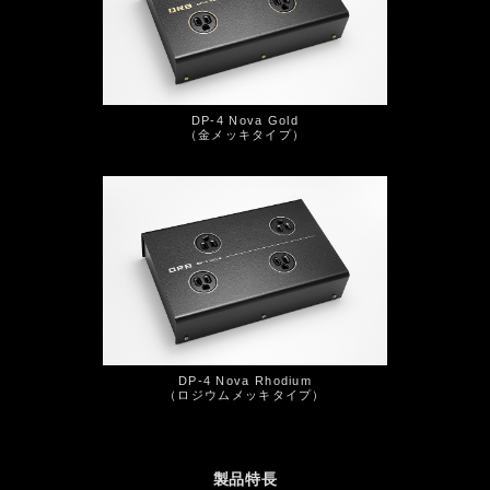
DP-4 Nova Gold
（金メッキタイプ）
DP-4 Nova Rhodium
（ロジウムメッキタイプ）
製品特長