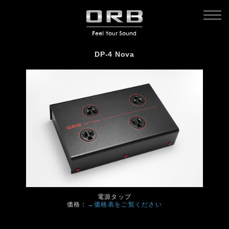
DP-4 Nova
電源タップ
価格：
→価格表をご覧ください