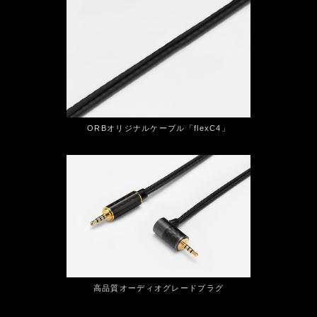
ORBオリジナルケーブル「flexC4」
高品質オーディオグレードプラグ