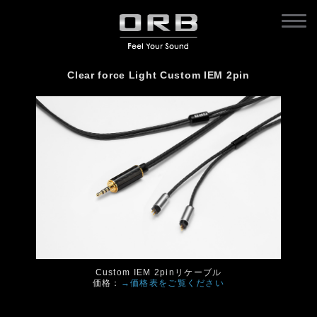
Clear force Light Custom IEM 2pin
Custom IEM 2pinリケーブル
価格：
→価格表をご覧ください