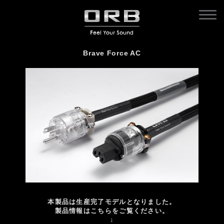
Brave Force AC
本製品は生産完了モデルとなりました。
製品情報はこちらをご覧ください。
↓