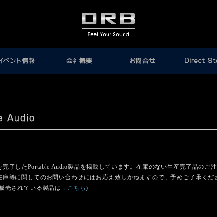
完了したPortable Audio製品を掲載しています。在庫のない生産完了品のご
在庫等に関してのお問い合わせにはお応え致しかねますので、予めご了承くだ
在販売されている製品は
→こちら
)