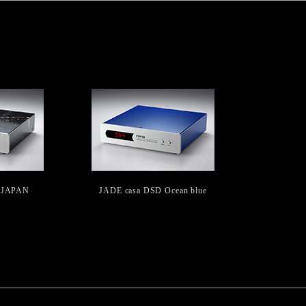
 JAPAN
JADE casa DSD Ocean blue