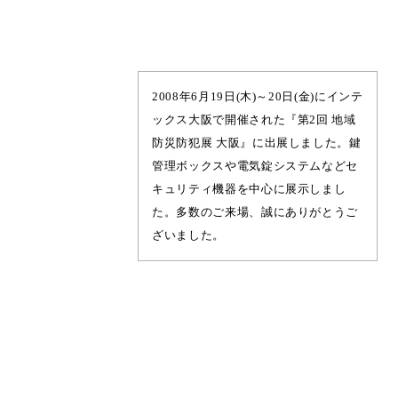
2008年6月19日(木)～20日(金)にインテ
ックス大阪で開催された『第2回 地域
防災防犯展 大阪』に出展しました。鍵
管理ボックスや電気錠システムなどセ
キュリティ機器を中心に展示しまし
た。多数のご来場、誠にありがとうご
ざいました。