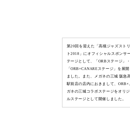
第20回を迎えた「高槻ジャズスト
ト2018」にオフィシャルスポンサ
テージとして、「ORBステージ」
「ORB×CANAREステージ」を展開
ました。また、メガネの三城 阪急
駅前店の店内におきまして、ORB×
ガネの三城コラボステージをオリジ
ルステージとして開催しました。