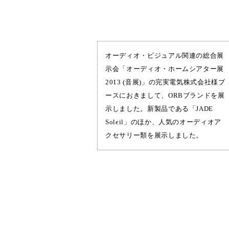
オーディオ・ビジュアル関連の総合展
示会「オーディオ・ホームシアター展
2013 (音展)」の完実電気株式会社様ブ
ースにおきまして、ORBブランドを展
示しました。新製品である「JADE
Soleil」のほか、人気のオーディオア
クセサリー類を展示しました。