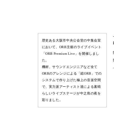
歴史ある大阪市中央公会堂の中集会室
において、ORB主催のライブイベント
「ORB Premium Live」を開催しまし
た。
機材、サウンドエンジニアなど全て
ORBのアレンジによる「総ORB」での
システムで作り上げた極上の音楽空間
で、実力派アーティスト達による素晴
らしいライブステージが中之島の夜を
彩りました。