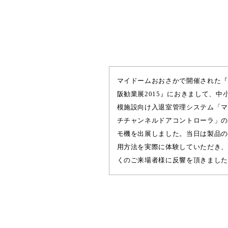
マイドームおおさかで開催された『
阪勧業展2015』におきまして、中
模施設向け入退室管理システム「マ
チチャンネルドアコントローラ」の
モ機を出展しました。当日は製品の
用方法を実際に体験していただき、
くのご来場者様に反響を頂きました