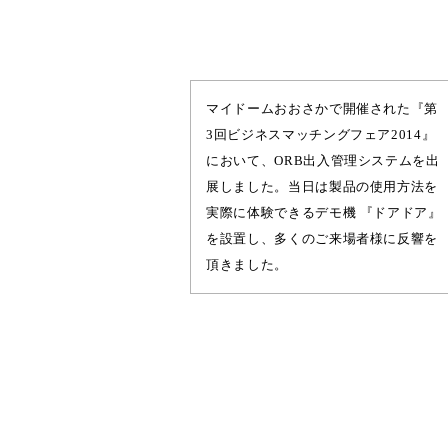
マイドームおおさかで開催された『第
3回ビジネスマッチングフェア2014』
において、ORB出入管理システムを出
展しました。当日は製品の使用方法を
実際に体験できるデモ機 『ドアドア』
を設置し、多くのご来場者様に反響を
頂きました。